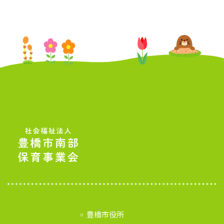
豊橋市役所