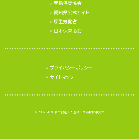
豊橋保育協会
愛知県公式サイト
厚生労働省
日本保育協会
プライバシーポリシー
サイトマップ
© 2002-2026 社会福祉法人豊橋市南部保育事業会