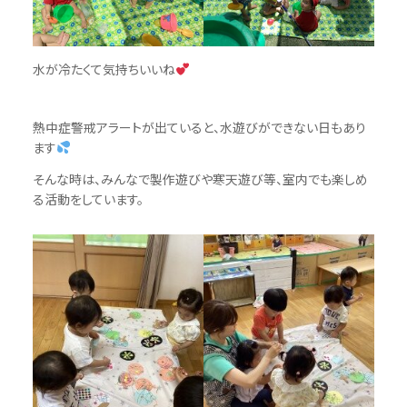
水が冷たくて気持ちいいね
熱中症警戒アラートが出ていると、水遊びができない日もあり
ます
そんな時は、みんなで製作遊びや寒天遊び等、室内でも楽しめ
る活動をしています。