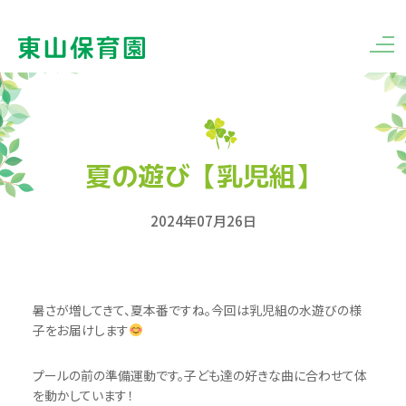
夏の遊び【乳児組】
2024年07月26日
暑さが増してきて、夏本番ですね。今回は乳児組の水遊びの様
子をお届けします
プールの前の準備運動です。子ども達の好きな曲に合わせて体
を動かしています！