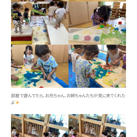
部屋で遊んでたら、お兄ちゃん、お姉ちゃんたちが見に来てくれた
よ