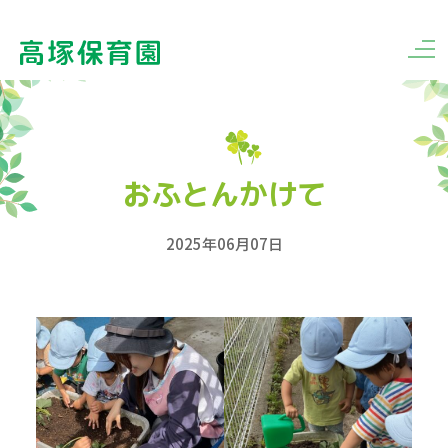
おふとんかけて
2025年06月07日