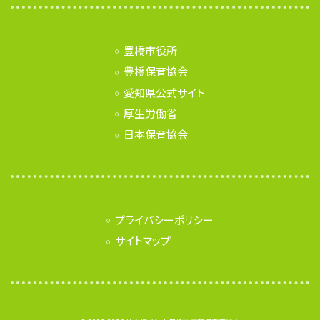
豊橋市役所
豊橋保育協会
愛知県公式サイト
厚生労働省
日本保育協会
プライバシーポリシー
サイトマップ