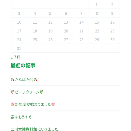
1
2
3
4
5
6
7
8
9
10
11
12
13
14
15
16
17
18
19
20
21
22
23
24
25
26
27
28
29
30
31
« 7月
最近の記事
たなばた会
ビーチクリーン
新年度が始まりました
春はもうすぐ
二川本陣資料館にいきました。