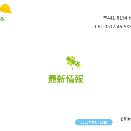
〒441-81
言板
TEL:0532-46-53
最新情報
令和8
2026年04月15日