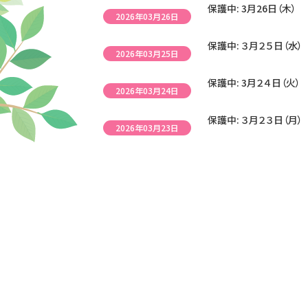
保護中: 3月26日（木）
2026年03月26日
保護中: ３月２５日（水）
2026年03月25日
保護中: 3月２４日（火）
2026年03月24日
保護中: ３月２３日（月）
2026年03月23日