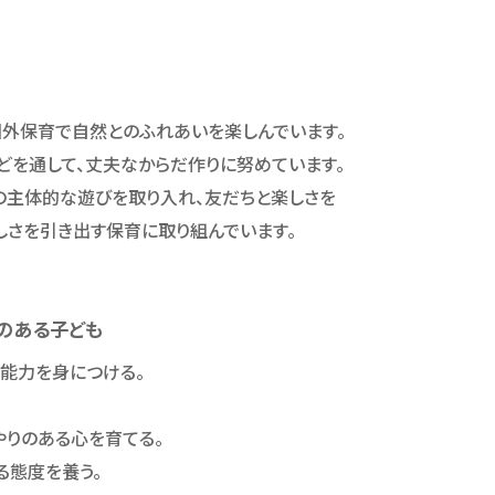
外保育で自然とのふれあいを楽しんでいます。
どを通して、丈夫なからだ作りに努めています。
の主体的な遊びを取り入れ、友だちと楽しさを
しさを引き出す保育に取り組んでいます。
りのある子ども
能力を身につける。
やりのある心を育てる。
る態度を養う。