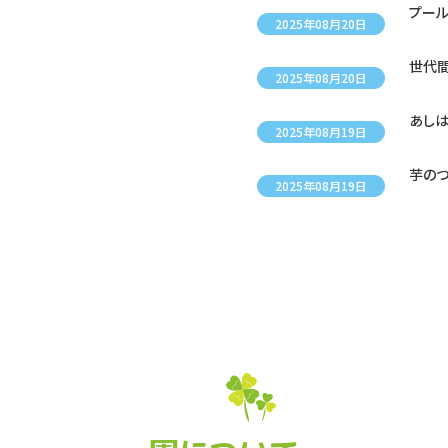
プール
2025年08月20日
世代
2025年08月20日
あしは
2025年08月19日
芋のつ
2025年08月19日