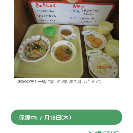
お家の方と一緒に書いた願い事も叶うといいね！
保護中: ７月18日(木)
2024年07月18日