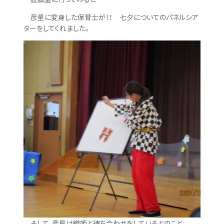
彦星に変身した保育士が！！ 七夕についてのパネルシア
ターをしてくれました。
そして、彦星は織姫と待ち合わせをしているとのこと。