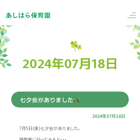
2024年07月18日
七夕会がありました
2024年07月18日
7月5日(金)七夕会がありました。
遊戯室に行ってみると・・・