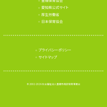
豊橋保育協会
愛知県公式サイト
厚生労働省
日本保育協会
プライバシーポリシー
サイトマップ
© 2002-2026 社会福祉法人豊橋市南部保育事業会