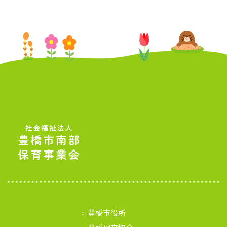
豊橋市役所